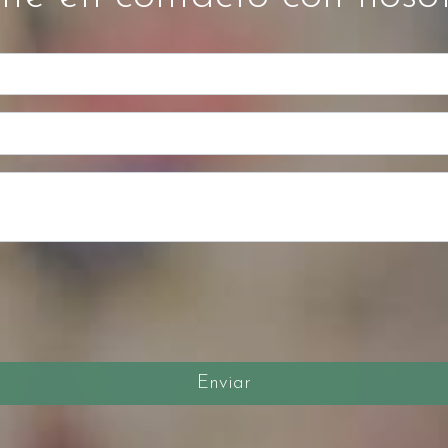
Enviar