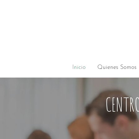
Inicio
Quienes Somos
CENTRO