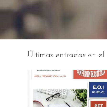
Últimas entradas en el