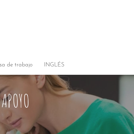
sa de trabajo
INGLÉS
E APOYO