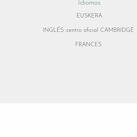
Idiomas
EUSKERA
INGLÉS :centro oficial CAMBRIDGE
FRANCES