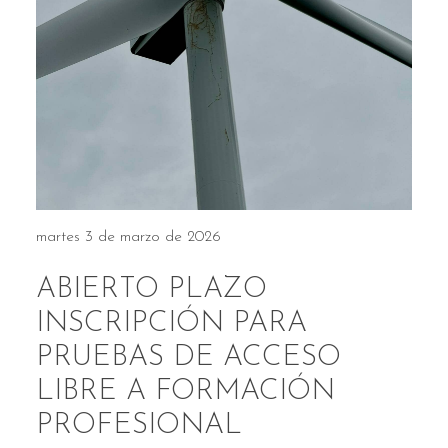
martes 3 de marzo de 2026
ABIERTO PLAZO
INSCRIPCIÓN PARA
PRUEBAS DE ACCESO
LIBRE A FORMACIÓN
PROFESIONAL