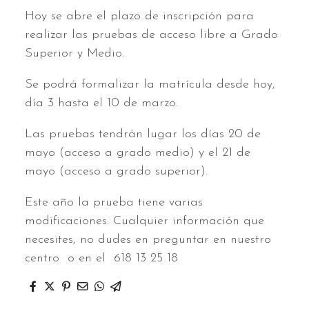
Hoy se abre el plazo de inscripción para
realizar las pruebas de acceso libre a Grado
Superior y Medio.
Se podrá formalizar la matrícula desde hoy,
día 3 hasta el 10 de marzo.
Las pruebas tendrán lugar los días 20 de
mayo (acceso a grado medio) y el 21 de
mayo (acceso a grado superior).
Este año la prueba tiene varias
modificaciones. Cualquier información que
necesites, no dudes en preguntar en nuestro
centro o en el 618 13 25 18