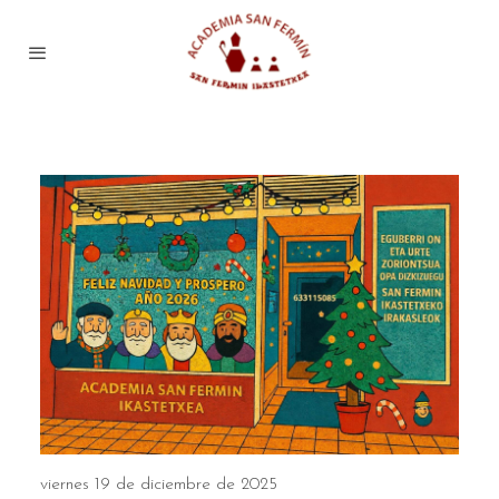
viernes 19 de diciembre de 2025