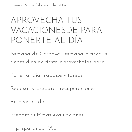
jueves 12 de febrero de 2026
APROVECHA TUS
VACACIONESDE PARA
PONERTE AL DÍA
Semana de Carnaval, semana blanca....si
tienes días de fiesta aprovéchalos para
Poner al día trabajos y tareas
Repasar y preparar recuperaciones
Resolver dudas
Preparar ultimas evaluaciones
Ir preparando PAU