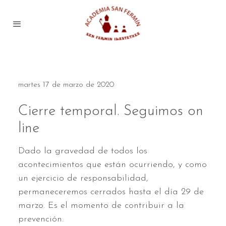
martes 17 de marzo de 2020
Cierre temporal. Seguimos on
line
Dado la gravedad de todos los
acontecimientos que están ocurriendo, y como
un ejercicio de responsabilidad,
permaneceremos cerrados hasta el día 29 de
marzo. Es el momento de contribuir a la
prevención.