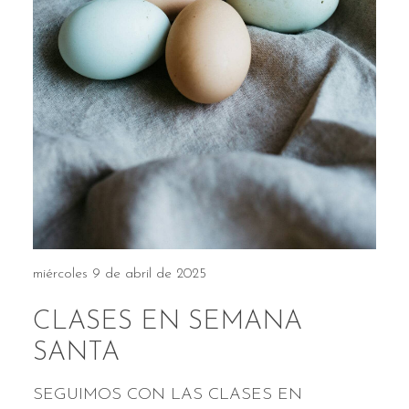
miércoles 9 de abril de 2025
CLASES EN SEMANA
SANTA
SEGUIMOS CON LAS CLASES EN