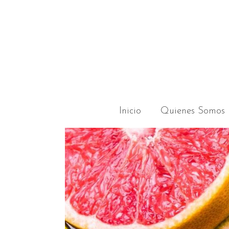
Inicio
Quienes Somos