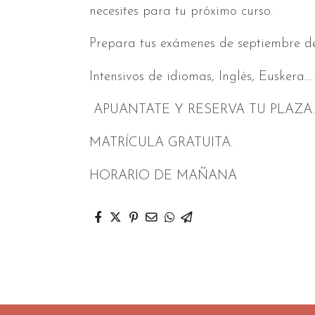
necesites para tu próximo curso.
Prepara tus exámenes de septiembre de l
Intensivos de idiomas, Inglés, Euskera.... 
APUANTATE Y RESERVA TU PLAZA.
MATRÍCULA GRATUITA.
HORARIO DE MAÑANA