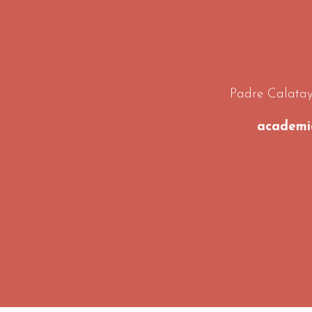
Padre Calatay
academi