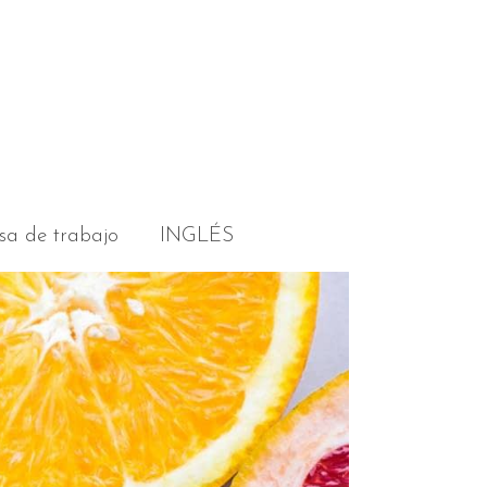
sa de trabajo
INGLÉS