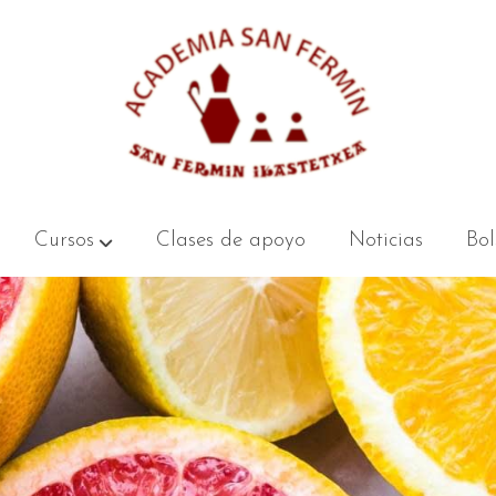
Cursos
Clases de apoyo
Noticias
Bol