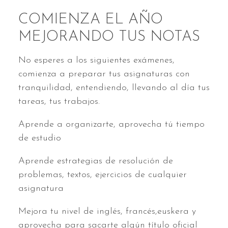
COMIENZA EL AÑO
MEJORANDO TUS NOTAS
No esperes a los siguientes exámenes,
comienza a preparar tus asignaturas con
tranquilidad, entendiendo, llevando al día tus
tareas, tus trabajos.
Aprende a organizarte, aprovecha tú tiempo
de estudio
Aprende estrategias de resolución de
problemas, textos, ejercicios de cualquier
asignatura
Mejora tu nivel de inglés, francés,euskera y
aprovecha para sacarte algún título oficial