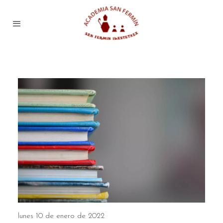
lunes 10 de enero de 2022