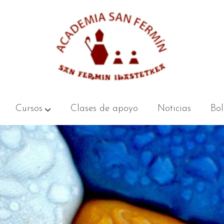
Cursos
Clases de apoyo
Noticias
Bol