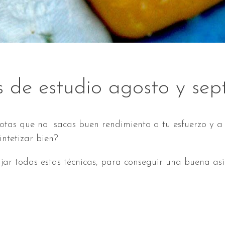
s de estudio agosto y se
 ¿Notas que no sacas buen rendimiento a tu esfuerzo y
intetizar bien?
jar todas estas técnicas, para conseguir una buena asi
.