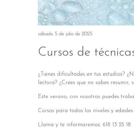
sábado 5 de julio de 2025
Cursos de técnica
¿Tienes dificultades en tus estudios?
lectora? ¿Crees que no sabes resumir, s
Este verano, con nosotras puedes traba
Cursos para todos los niveles y edades
Llama y te informaremos: 618 13 25 18