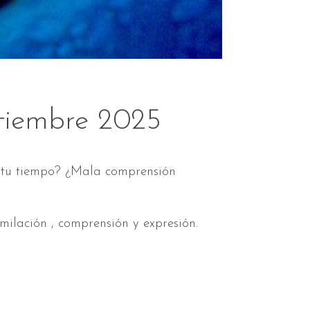
ptiembre 2025
 a tu tiempo? ¿Mala comprensión
milación , comprensión y expresión.