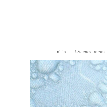
Inicio
Quienes Somos