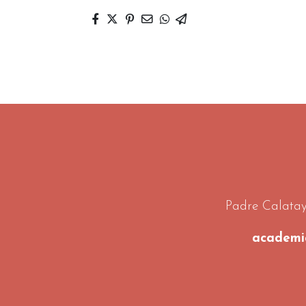
Padre Calatay
academi