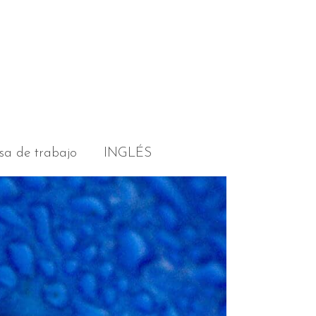
sa de trabajo
INGLÉS