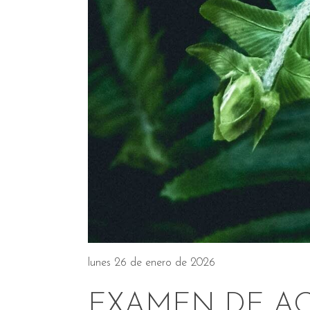
lunes 26 de enero de 2026
EXAMEN DE AC