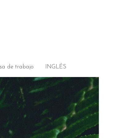
sa de trabajo
INGLÉS