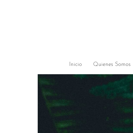
Inicio
Quienes Somos