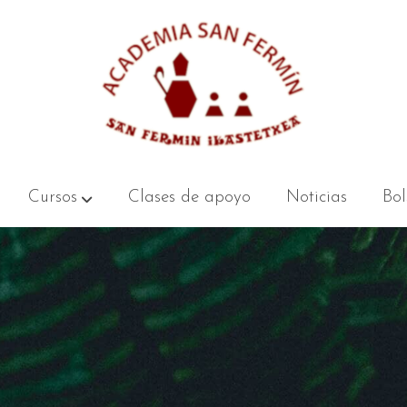
Cursos
Clases de apoyo
Noticias
Bol