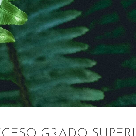
CESO GRADO SUPERI