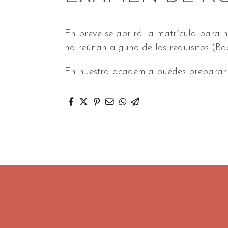
En breve se abrirá la matrícula para
no reúnan alguno de los requisitos (Bac
En nuestra academia puedes preparar 