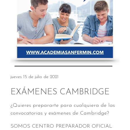
jueves 15 de julio de 2021
EXÁMENES CAMBRIDGE
¿Quieres prepararte para cualquiera de las
convocatorias y exámenes de Cambridge?
SOMOS CENTRO PREPARADOR OFICIAL