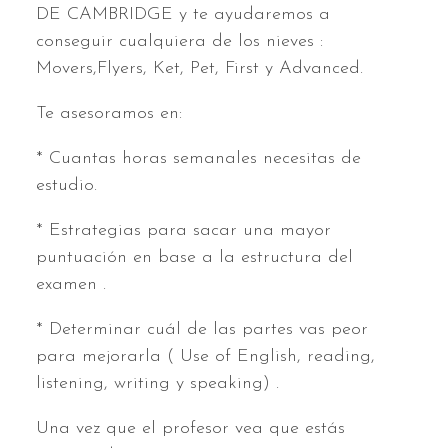
DE CAMBRIDGE y te ayudaremos a
conseguir cualquiera de los nieves :
Movers,Flyers, Ket, Pet, First y Advanced.
Te asesoramos en:
* Cuantas horas semanales necesitas de
estudio.
* Estrategias para sacar una mayor
puntuación en base a la estructura del
examen .
* Determinar cuál de las partes vas peor
para mejorarla ( Use of English, reading,
listening, writing y speaking) .
Una vez que el profesor vea que estás