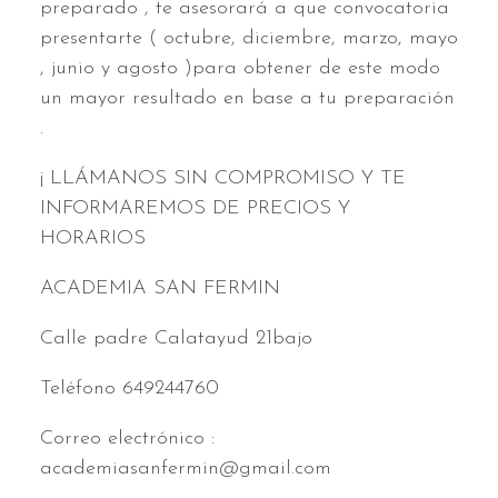
preparado , te asesorará a que convocatoria
presentarte ( octubre, diciembre, marzo, mayo
, junio y agosto )para obtener de este modo
un mayor resultado en base a tu preparación
.
¡ LLÁMANOS SIN COMPROMISO Y TE
INFORMAREMOS DE PRECIOS Y
HORARIOS
ACADEMIA SAN FERMIN
Calle padre Calatayud 21bajo
Teléfono 649244760
Correo electrónico :
academiasanfermin@gmail.com