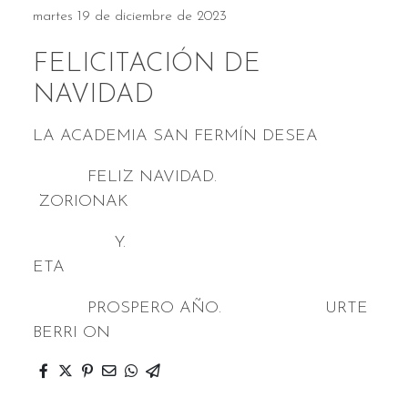
martes 19 de diciembre de 2023
FELICITACIÓN DE
NAVIDAD
LA ACADEMIA SAN FERMÍN DESEA
FELIZ NAVIDAD.
ZORIONAK
Y.
ETA
PROSPERO AÑO. URTE
BERRI ON