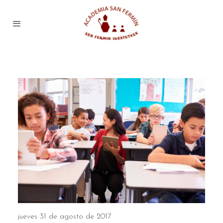
jueves 31 de agosto de 2017