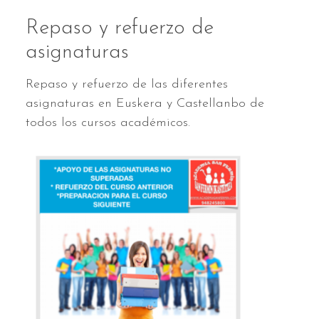
Repaso y refuerzo de
asignaturas
Repaso y refuerzo de las diferentes
asignaturas en Euskera y Castellanbo de
todos los cursos académicos.