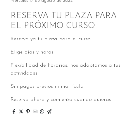
miércoles 17 de agosto de 2022
RESERVA TU PLAZA PARA
EL PRÓXIMO CURSO
Reserva ya tu plaza para el curso.
Elige días y horas.
Flexibilidad de horarios, nos adaptamos a tus
actividades.
Sin pagos previos ni matrícula
Reserva ahora y comienza cuando quieras