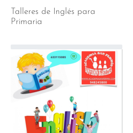
Talleres de Inglés para
Primaria