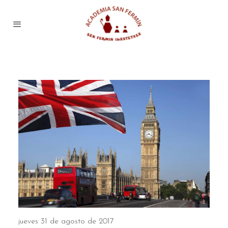
jueves 31 de agosto de 2017